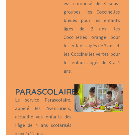
est composé de 3 sous-
groupes, les Coccinelles
bleues pour les enfants
âgés de 2 ans, les
Coccinelles orange pour
les enfants âgés de 3 ans et
les Coccinelles vertes pour
les enfants âgés de 3 à 4
ans.
PARASCOLAIRE
Le service Parascolaire,
appelé les Aventuriers,
accueille vos enfants dès
l’âge de 4 ans scolarisés
jusqu’à 12 ans.