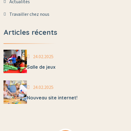
Actualités
Travailler chez nous
Articles récents
24.02.2025
Salle de jeux
24.02.2025
Nouveau site internet!