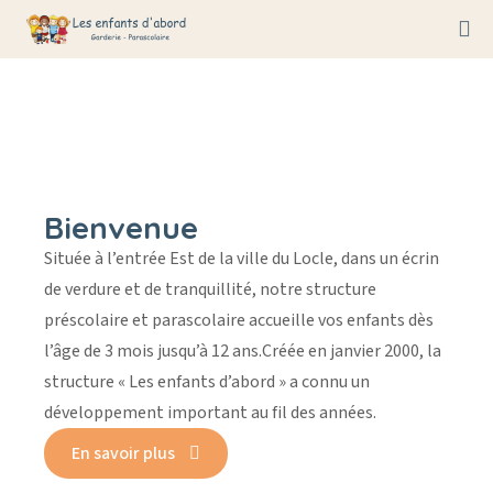
Bienvenue
Située à l’entrée Est de la ville du Locle, dans un écrin
de verdure et de tranquillité, notre structure
préscolaire et parascolaire accueille vos enfants dès
l’âge de 3 mois jusqu’à 12 ans.
Créée en janvier 2000, la
structure « Les enfants d’abord » a connu un
développement important au fil des années.
En savoir plus