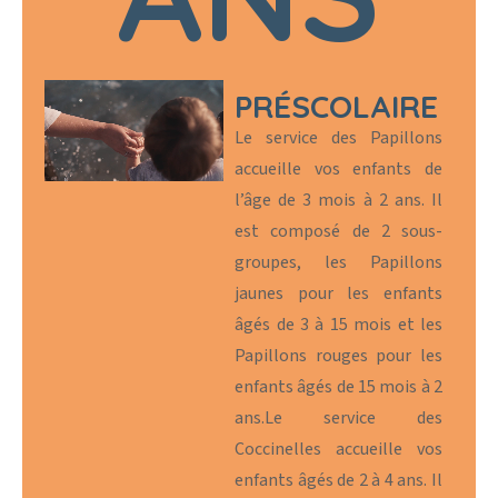
PRÉSCOLAIRE
Le service des Papillons
accueille vos enfants de
l’âge de 3 mois à 2 ans. Il
est composé de 2 sous-
groupes, les Papillons
jaunes pour les enfants
âgés de 3 à 15 mois et les
Papillons rouges pour les
enfants âgés de 15 mois à 2
ans.
Le service des
Coccinelles accueille vos
enfants âgés de 2 à 4 ans. Il