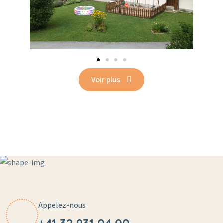
Voir plus
Appelez-nous