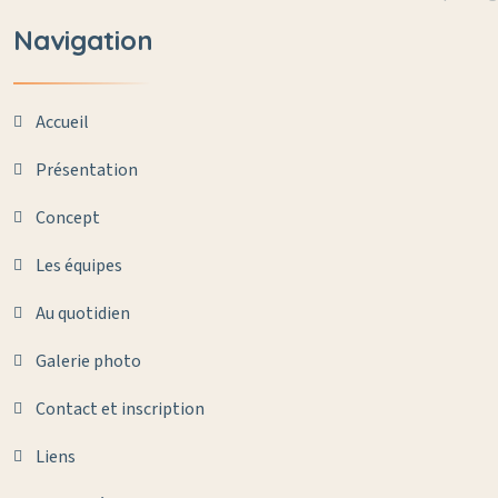
Navigation
Accueil
Présentation
Concept
Les équipes
Au quotidien
Galerie photo
Contact et inscription
Liens