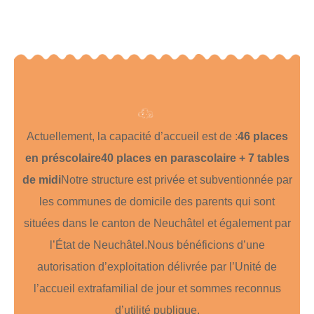
Actuellement, la capacité d’accueil est de :
46 places
en préscolaire
40 places en parascolaire + 7 tables
de midi
Notre structure est privée et subventionnée par
les communes de domicile des parents qui sont
situées dans le canton de Neuchâtel et également par
l’État de Neuchâtel.
Nous bénéficions d’une
autorisation d’exploitation délivrée par l’Unité de
l’accueil extrafamilial de jour et sommes reconnus
d’utilité publique.