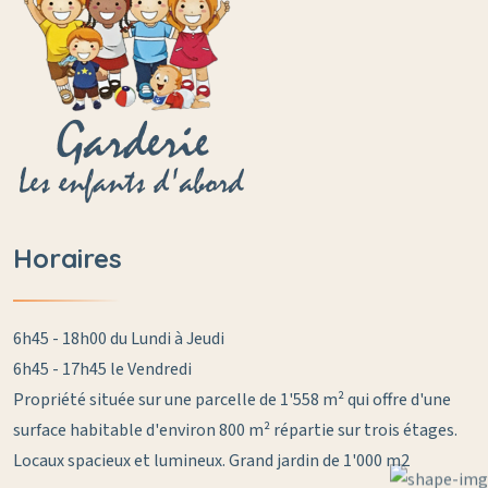
Horaires
6h45 - 18h00 du Lundi à Jeudi
6h45 - 17h45 le Vendredi
Propriété située sur une parcelle de 1'558 m² qui offre d'une
surface habitable d'environ 800 m² répartie sur trois étages.
Locaux spacieux et lumineux. Grand jardin de 1'000 m2