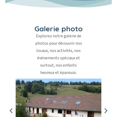
Galerie photo
Explorez notre galerie de
photos pour découvrir nos
locaux, nos activités, nos
événements spéciaux et
surtout, nos enfants
heureux et épanouis.